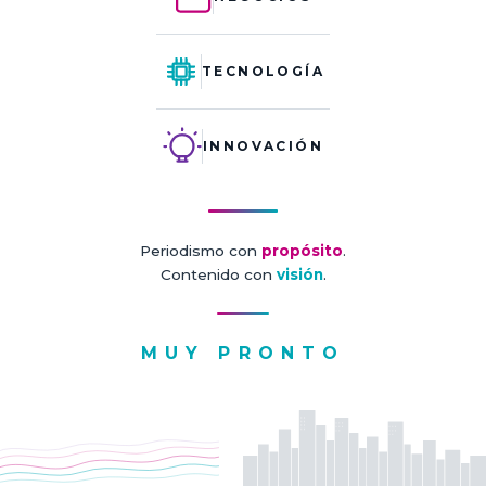
TECNOLOGÍA
INNOVACIÓN
Periodismo con
propósito
.
Contenido con
visión
.
MUY PRONTO