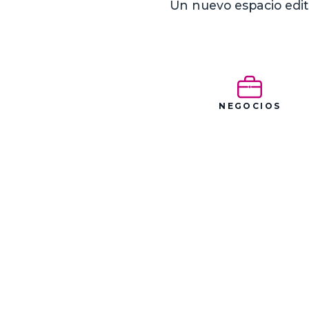
Un nuevo espacio edit
NEGOCIOS