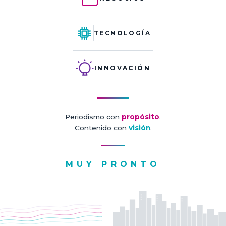
TECNOLOGÍA
INNOVACIÓN
Periodismo con
propósito
.
Contenido con
visión
.
MUY PRONTO