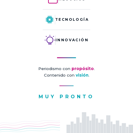
TECNOLOGÍA
INNOVACIÓN
Periodismo con
propósito
.
Contenido con
visión
.
MUY PRONTO